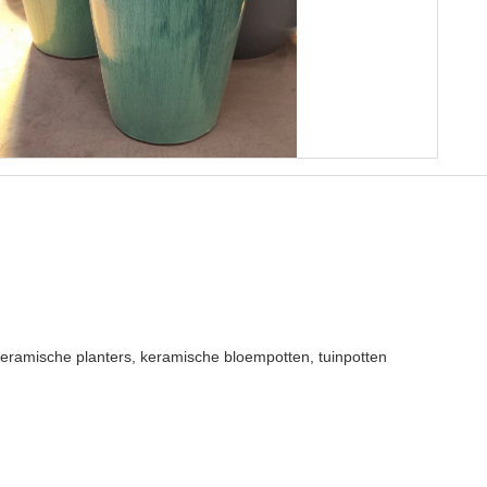
eramische planters, keramische bloempotten, tuinpotten