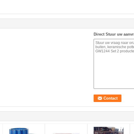
Direct Stuur uw aanv